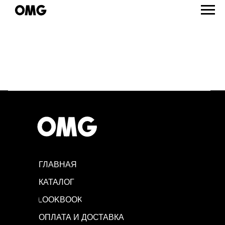
ГЛАВНАЯ
КАТАЛОГ
LOOKBOOK
ОПЛАТА И ДОСТАВКА