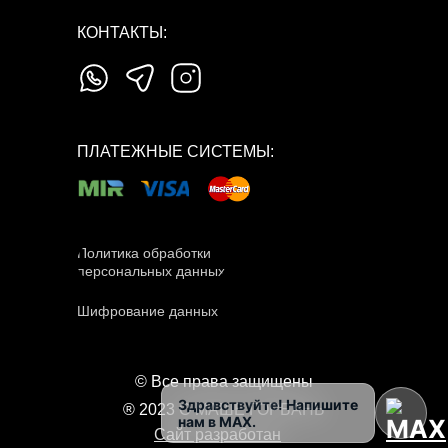
КОНТАКТЫ:
ПЛАТЕЖНЫЕ СИСТЕМЫ:
Политика обработки
персональных данных
Шифрование данных
© Все права защищены
Здравствуйте! Напишите
® 2023 О МАШЕ ГОРБАНЬ
нам в MAX.
Сайт разработан