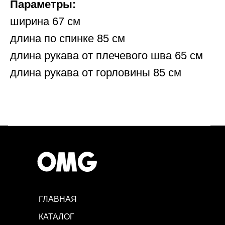
Параметры:
ширина 67 см
длина по спинке 85 см
длина рукава от плечевого шва 65 см
длина рукава от горловины 85 см
ГЛАВНАЯ
КАТАЛОГ