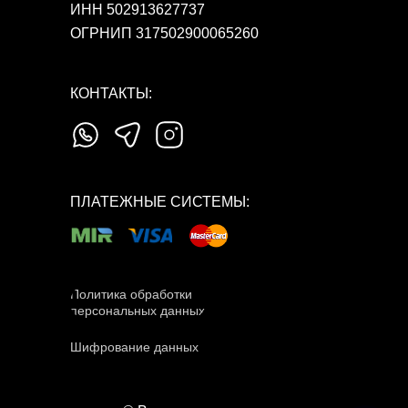
ИНН 502913627737
ОГРНИП 317502900065260
КОНТАКТЫ:
ПЛАТЕЖНЫЕ СИСТЕМЫ:
Политика обработки
персональных данных
Шифрование данных