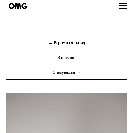
← Вернуться назад
В каталог
Следующая →