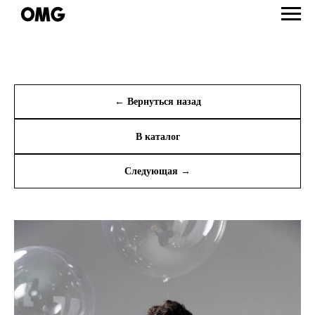
← Вернуться назад
В каталог
Следующая →