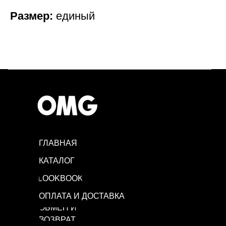
Размер:
единый
ГЛАВНАЯ
КАТАЛОГ
LOOKBOOK
ОПЛАТА И ДОСТАВКА
ОБМЕН И
ВОЗВРАТ