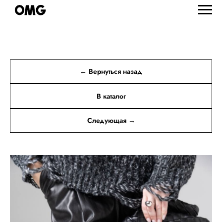
← Вернуться назад
В каталог
Следующая →