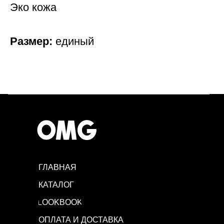
Эко кожа
Размер:
единый
ГЛАВНАЯ
КАТАЛОГ
LOOKBOOK
ОПЛАТА И ДОСТАВКА