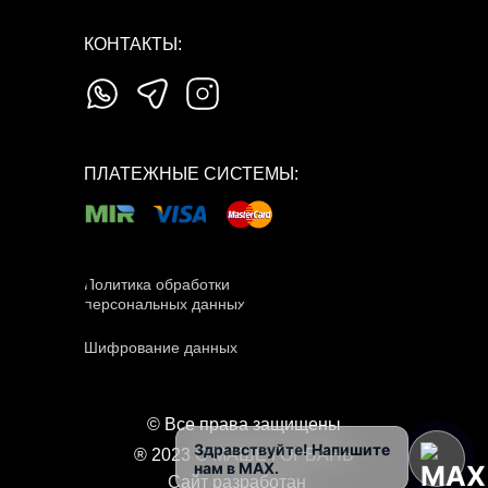
КОНТАКТЫ:
ПЛАТЕЖНЫЕ СИСТЕМЫ:
Политика обработки
персональных данных
Шифрование данных
© Все права защищены
Здравствуйте! Напишите
® 2023 О МАШЕ ГОРБАНЬ
нам в MAX.
Сайт разработан