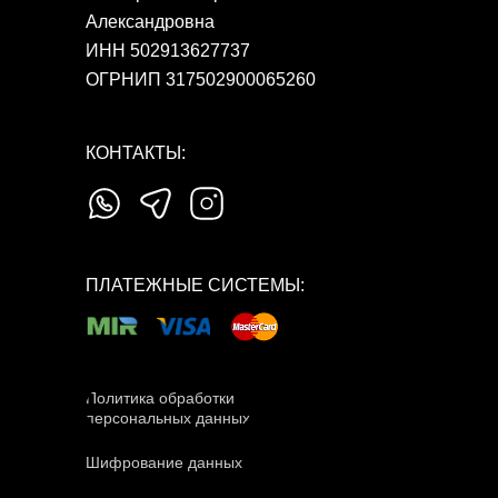
Александровна
ИНН 502913627737
ОГРНИП 317502900065260
КОНТАКТЫ:
ПЛАТЕЖНЫЕ СИСТЕМЫ:
Политика обработки
персональных данных
Шифрование данных