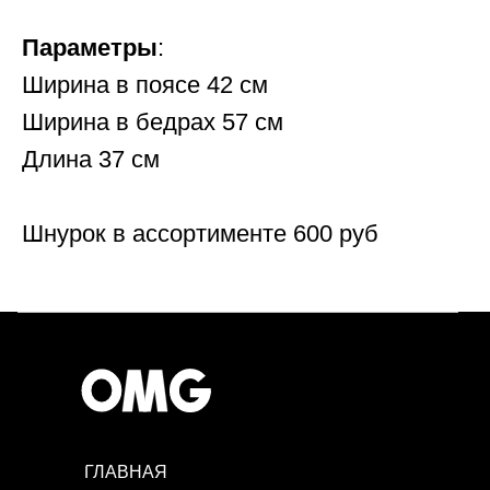
Параметры
:
Ширина в поясе 42 см
Ширина в бедрах 57 см
Длина 37 см
Шнурок в ассортименте 600 руб
ГЛАВНАЯ