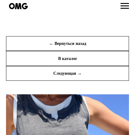
← Вернуться назад
В каталог
Следующая →