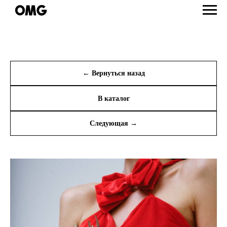
← Вернуться назад
В каталог
Следующая →