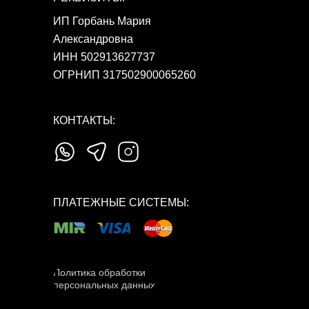
ИП Горбань Мария
Александровна
ИНН 502913627737
ОГРНИП 317502900065260
КОНТАКТЫ:
ПЛАТЕЖНЫЕ СИСТЕМЫ:
Политика обработки
персональных данных