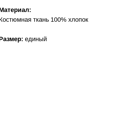
Материал:
Костюмная ткань 100% хлопок
Размер:
единый