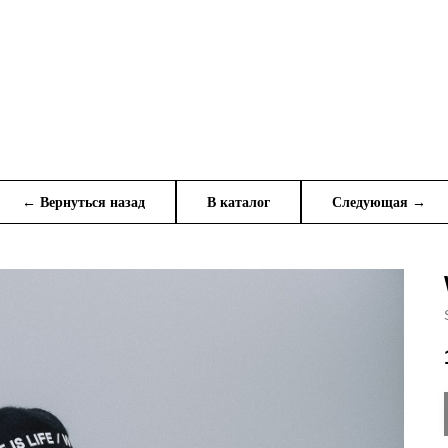
← Вернуться назад
В каталог
Следующая →