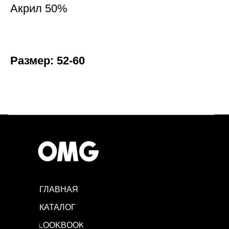
Акрил 50%
Размер: 52-60
ГЛАВНАЯ
КАТАЛОГ
LOOKBOOK