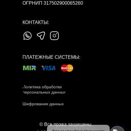
ОГРНИП 317502900065260
КОНТАКТЫ:
ПЛАТЕЖНЫЕ СИСТЕМЫ:
Политика обработки
персональных данных
Шифрование данных
© Все права защищены