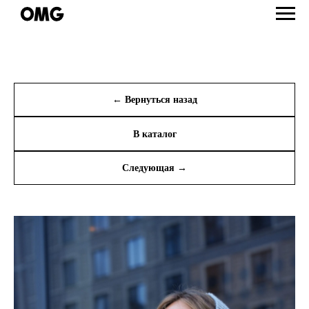
← Вернуться назад
В каталог
Следующая →