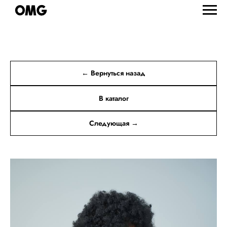
← Вернуться назад
В каталог
Следующая →