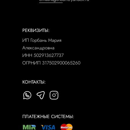
РЕКВИЗИТЫ:
ИП Горбань Мария
Александровна
ИНН 502913627737
ОГРНИП 317502900065260
КОНТАКТЫ:
ПЛАТЕЖНЫЕ СИСТЕМЫ: