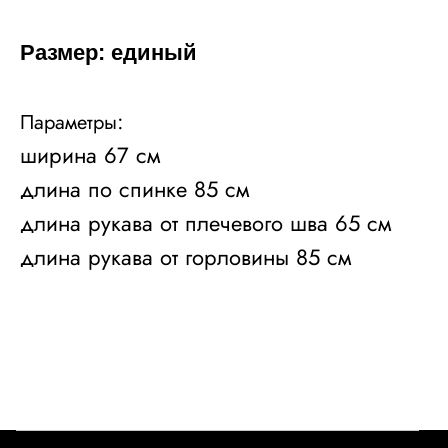
Размер: единый
:
Параметры
ширина 67 см
длина по спинке 85 см
длина рукава от плечевого шва 65 см
длина рукава от горловины 85 см