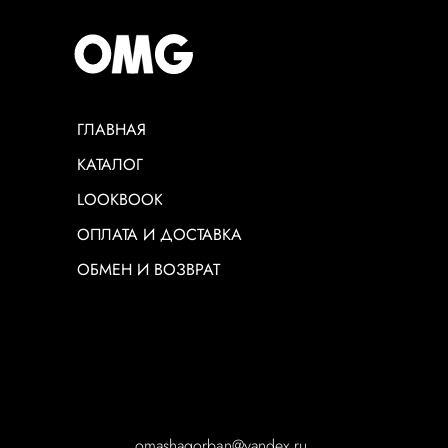
ГЛАВНАЯ
КАТАЛОГ
LOOKBOOK
ОПЛАТА И ДОСТАВКА
ОБМЕН И ВОЗВРАТ
omashagorb
аn@yandex.ru