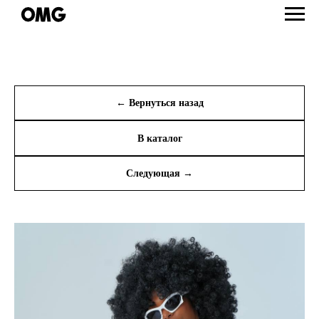
← Вернуться назад
В каталог
Следующая →