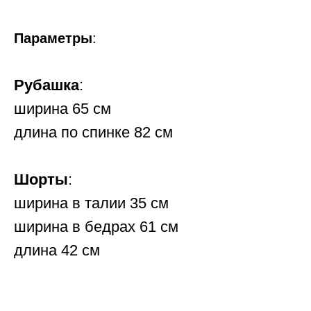
Параметры
:
Рубашка
:
ширина 65 см
длина по спинке 82 см
Шорты
:
ширина в талии 35 см
ширина в бедрах 61 см
длина 42 см