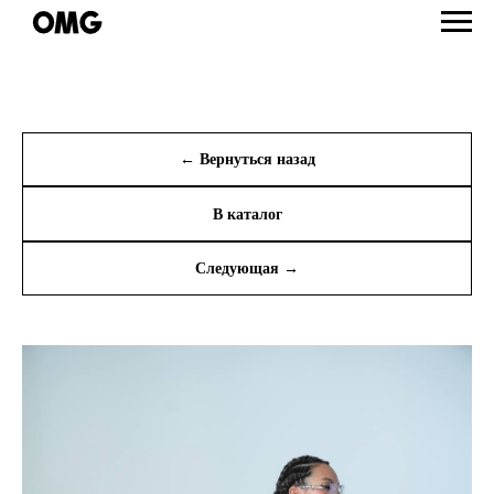
← Вернуться назад
В каталог
Следующая →