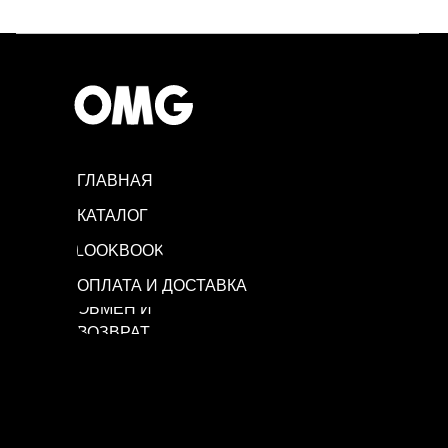
ГЛАВНАЯ
КАТАЛОГ
LOOKBOOK
ОПЛАТА И ДОСТАВКА
ОБМЕН И
ВОЗВРАТ