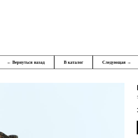
← Вернуться назад
В каталог
Следующая →