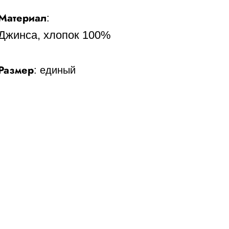
Материал
:
Джинса, хлопок 100%
Размер
:
единый