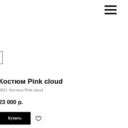
Костюм Pink cloud
SKU:
Костюм Pink cloud
23 000
р.
Купить