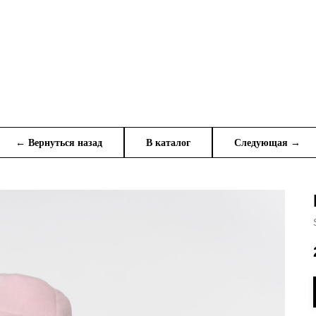
← Вернуться назад
В каталог
Следующая →